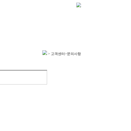
> 고객센터>문의사항