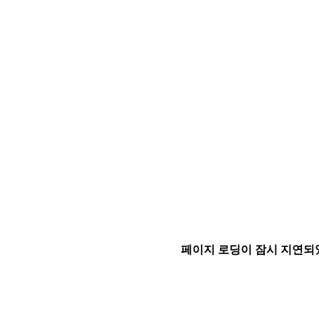
페이지 로딩이 잠시 지연되었