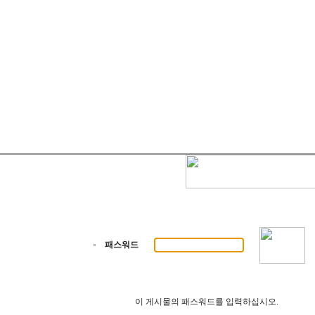
패스워드
이 게시물의 패스워드를 입력하십시오.