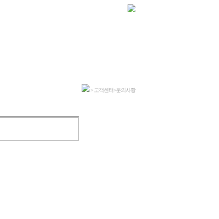
> 고객센터>문의사항