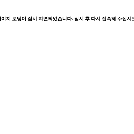
페이지 로딩이 잠시 지연되었습니다. 잠시 후 다시 접속해 주십시오