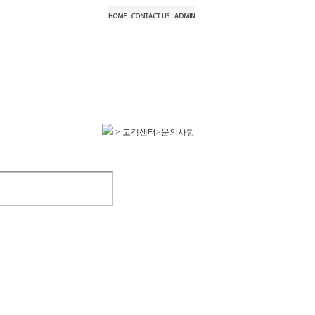
> 고객센터>문의사항