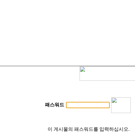
패스워드
이 게시물의 패스워드를 입력하십시오.