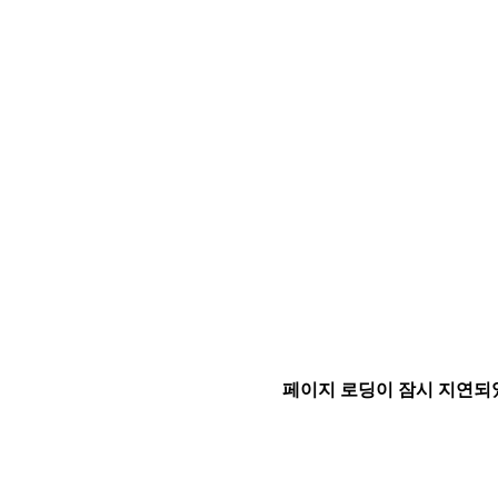
페이지 로딩이 잠시 지연되었