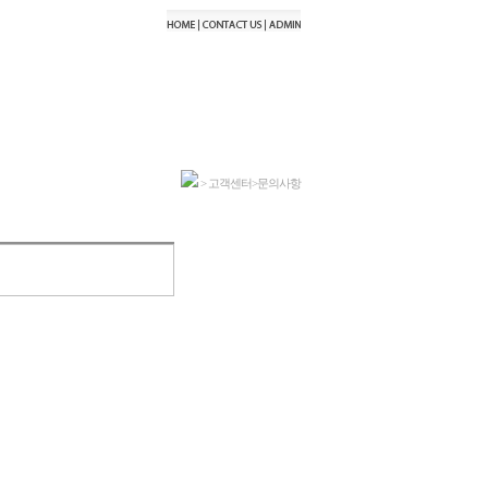
> 고객센터>문의사항