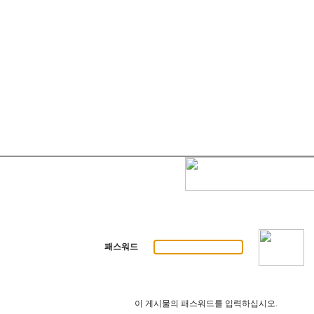
패스워드
이 게시물의 패스워드를 입력하십시오.