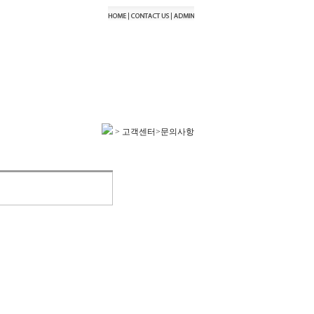
> 고객센터>문의사항