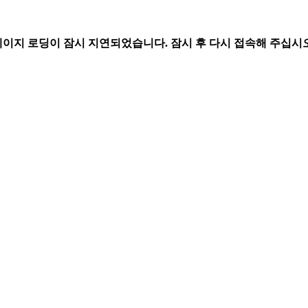
페이지 로딩이 잠시 지연되었습니다. 잠시 후 다시 접속해 주십시오