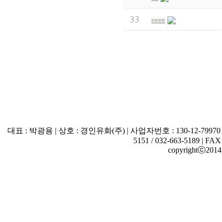
33
eeee
대표 : 박광용 | 상호 : 경인유화(주) | 사업자번호 : 130-12-7997
5151 / 032-663-5189 | FAX
copyrightⓒ2014