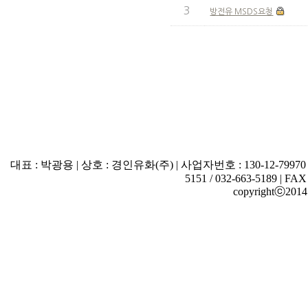
3
방전유 MSDS요청
대표 : 박광용 | 상호 : 경인유화(주) | 사업자번호 : 130-12-7997
5151 / 032-663-5189 | FAX
copyrightⓒ2014